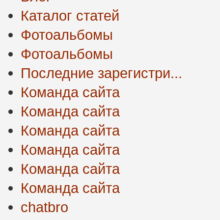
Каталог статей
Фотоальбомы
Фотоальбомы
Последние зарегистри...
Команда сайта
Команда сайта
Команда сайта
Команда сайта
Команда сайта
Команда сайта
chatbro