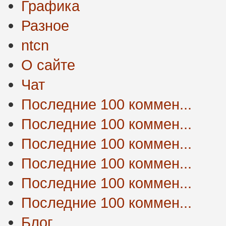
Графика
Разное
ntcn
О сайте
Чат
Последние 100 коммен...
Последние 100 коммен...
Последние 100 коммен...
Последние 100 коммен...
Последние 100 коммен...
Последние 100 коммен...
Блог