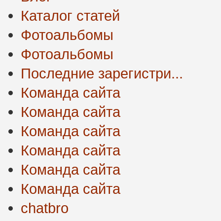
Каталог статей
Фотоальбомы
Фотоальбомы
Последние зарегистри...
Команда сайта
Команда сайта
Команда сайта
Команда сайта
Команда сайта
Команда сайта
chatbro