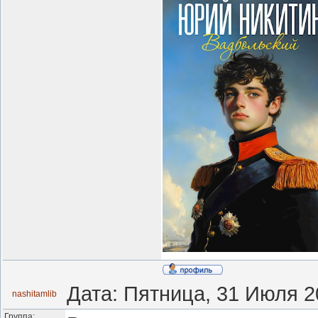
Дата: Пятница, 31 Июля 2
nashitamlib
Группа: