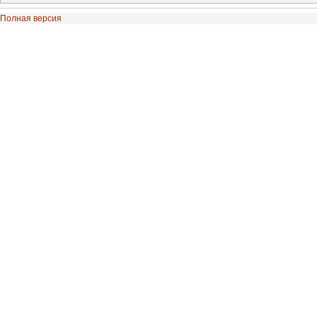
Полная версия