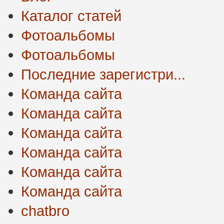
Каталог статей
Фотоальбомы
Фотоальбомы
Последние зарегистри...
Команда сайта
Команда сайта
Команда сайта
Команда сайта
Команда сайта
Команда сайта
chatbro