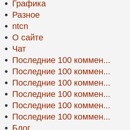
Графика
Разное
ntcn
О сайте
Чат
Последние 100 коммен...
Последние 100 коммен...
Последние 100 коммен...
Последние 100 коммен...
Последние 100 коммен...
Последние 100 коммен...
Блог