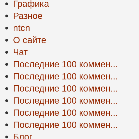
Графика
Разное
ntcn
О сайте
Чат
Последние 100 коммен...
Последние 100 коммен...
Последние 100 коммен...
Последние 100 коммен...
Последние 100 коммен...
Последние 100 коммен...
Блог