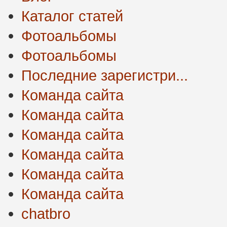
Каталог статей
Фотоальбомы
Фотоальбомы
Последние зарегистри...
Команда сайта
Команда сайта
Команда сайта
Команда сайта
Команда сайта
Команда сайта
chatbro