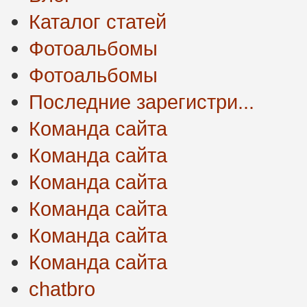
Каталог статей
Фотоальбомы
Фотоальбомы
Последние зарегистри...
Команда сайта
Команда сайта
Команда сайта
Команда сайта
Команда сайта
Команда сайта
chatbro