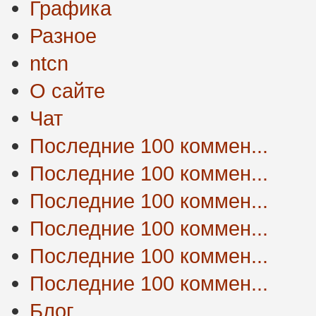
Графика
Разное
ntcn
О сайте
Чат
Последние 100 коммен...
Последние 100 коммен...
Последние 100 коммен...
Последние 100 коммен...
Последние 100 коммен...
Последние 100 коммен...
Блог