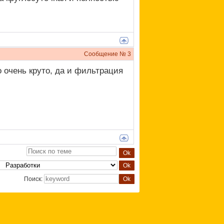
Сообщение №
3
 очень круто, да и фильтрация
Поиск: