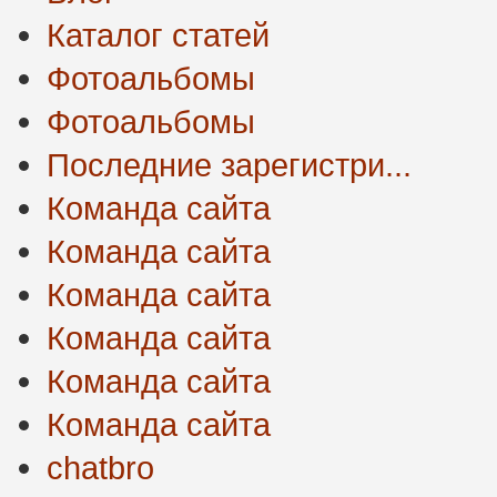
Каталог статей
Фотоальбомы
Фотоальбомы
Последние зарегистри...
Команда сайта
Команда сайта
Команда сайта
Команда сайта
Команда сайта
Команда сайта
chatbro