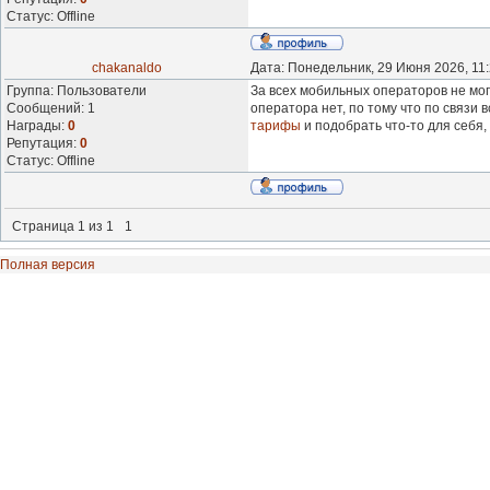
Статус:
Offline
chakanaldo
Дата: Понедельник, 29 Июня 2026, 11
Группа: Пользователи
За всех мобильных операторов не мог
Сообщений:
1
оператора нет, по тому что по связи 
Награды:
0
тарифы
и подобрать что-то для себя,
Репутация:
0
Статус:
Offline
Страница
1
из
1
1
Полная версия