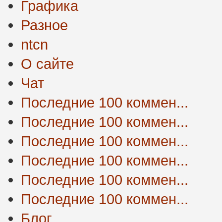
Графика
Разное
ntcn
О сайте
Чат
Последние 100 коммен...
Последние 100 коммен...
Последние 100 коммен...
Последние 100 коммен...
Последние 100 коммен...
Последние 100 коммен...
Блог