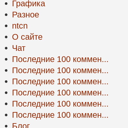
Графика
Разное
ntcn
О сайте
Чат
Последние 100 коммен...
Последние 100 коммен...
Последние 100 коммен...
Последние 100 коммен...
Последние 100 коммен...
Последние 100 коммен...
Блог