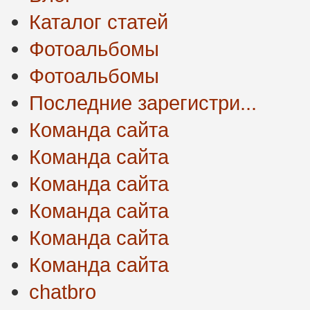
Каталог статей
Фотоальбомы
Фотоальбомы
Последние зарегистри...
Команда сайта
Команда сайта
Команда сайта
Команда сайта
Команда сайта
Команда сайта
chatbro