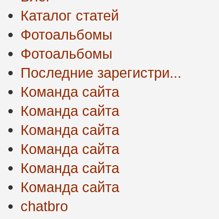
Каталог статей
Фотоальбомы
Фотоальбомы
Последние зарегистри...
Команда сайта
Команда сайта
Команда сайта
Команда сайта
Команда сайта
Команда сайта
chatbro