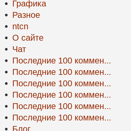
Графика
Разное
ntcn
О сайте
Чат
Последние 100 коммен...
Последние 100 коммен...
Последние 100 коммен...
Последние 100 коммен...
Последние 100 коммен...
Последние 100 коммен...
Блог