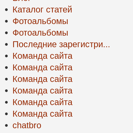
Каталог статей
Фотоальбомы
Фотоальбомы
Последние зарегистри...
Команда сайта
Команда сайта
Команда сайта
Команда сайта
Команда сайта
Команда сайта
chatbro