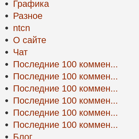
Графика
Разное
ntcn
О сайте
Чат
Последние 100 коммен...
Последние 100 коммен...
Последние 100 коммен...
Последние 100 коммен...
Последние 100 коммен...
Последние 100 коммен...
Блог