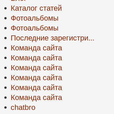
Каталог статей
Фотоальбомы
Фотоальбомы
Последние зарегистри...
Команда сайта
Команда сайта
Команда сайта
Команда сайта
Команда сайта
Команда сайта
chatbro