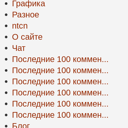
Графика
Разное
ntcn
О сайте
Чат
Последние 100 коммен...
Последние 100 коммен...
Последние 100 коммен...
Последние 100 коммен...
Последние 100 коммен...
Последние 100 коммен...
Блог