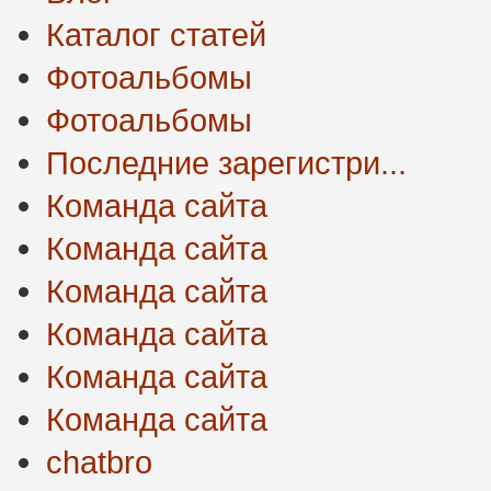
Каталог статей
Фотоальбомы
Фотоальбомы
Последние зарегистри...
Команда сайта
Команда сайта
Команда сайта
Команда сайта
Команда сайта
Команда сайта
chatbro