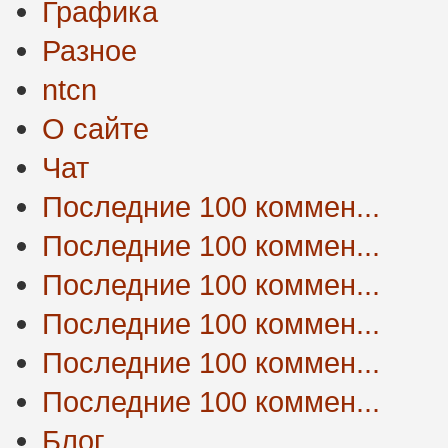
Графика
Разное
ntcn
О сайте
Чат
Последние 100 коммен...
Последние 100 коммен...
Последние 100 коммен...
Последние 100 коммен...
Последние 100 коммен...
Последние 100 коммен...
Блог