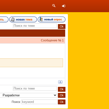
Сообщение №
1
Поиск: