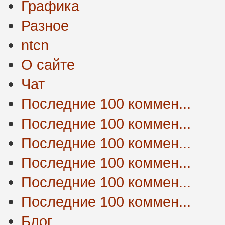
Графика
Разное
ntcn
О сайте
Чат
Последние 100 коммен...
Последние 100 коммен...
Последние 100 коммен...
Последние 100 коммен...
Последние 100 коммен...
Последние 100 коммен...
Блог