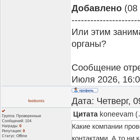
Добавлено
(08 
---------------------
Или этим заним
органы?
Сообщение отр
Июля 2026, 16:
Дата: Четверг, 
feelkomis
Цитата
koneevam
(
Группа: Проверенные
Сообщений:
104
Какие компании пров
Награды:
0
Репутация:
0
Статус:
Offline
контактами. А то ни 