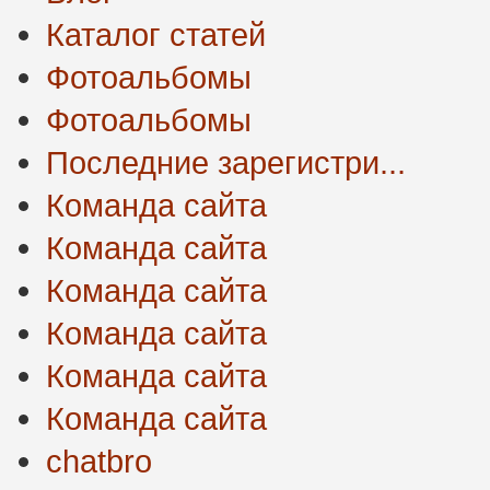
Каталог статей
Фотоальбомы
Фотоальбомы
Последние зарегистри...
Команда сайта
Команда сайта
Команда сайта
Команда сайта
Команда сайта
Команда сайта
chatbro