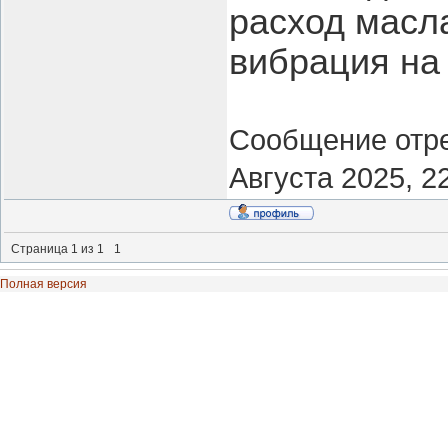
расход масл
вибрация на
Сообщение отр
Августа 2025, 2
Страница
1
из
1
1
Полная версия