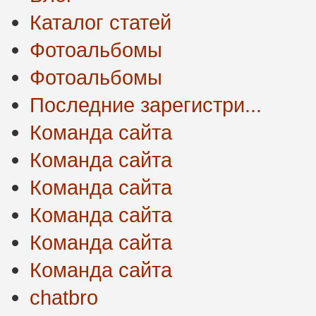
Каталог статей
Фотоальбомы
Фотоальбомы
Последние зарегистри...
Команда сайта
Команда сайта
Команда сайта
Команда сайта
Команда сайта
Команда сайта
chatbro