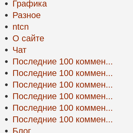
Графика
Разное
ntcn
О сайте
Чат
Последние 100 коммен...
Последние 100 коммен...
Последние 100 коммен...
Последние 100 коммен...
Последние 100 коммен...
Последние 100 коммен...
Блог