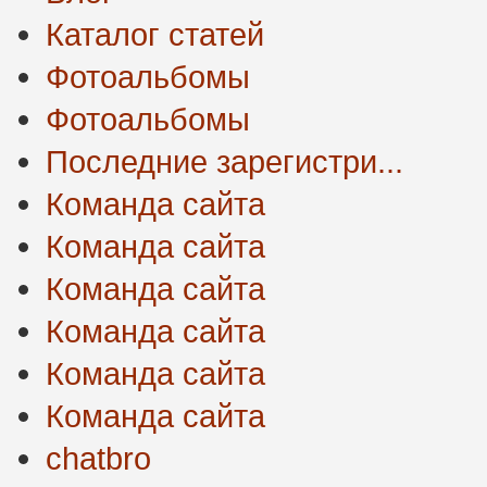
Каталог статей
Фотоальбомы
Фотоальбомы
Последние зарегистри...
Команда сайта
Команда сайта
Команда сайта
Команда сайта
Команда сайта
Команда сайта
chatbro