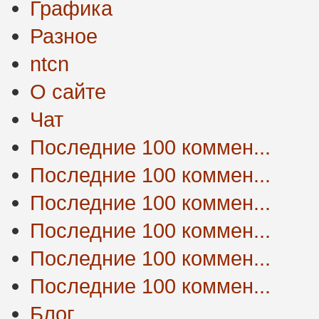
Графика
Разное
ntcn
О сайте
Чат
Последние 100 коммен...
Последние 100 коммен...
Последние 100 коммен...
Последние 100 коммен...
Последние 100 коммен...
Последние 100 коммен...
Блог