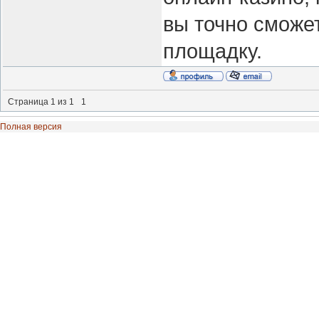
вы точно сможе
площадку.
Страница
1
из
1
1
Полная версия