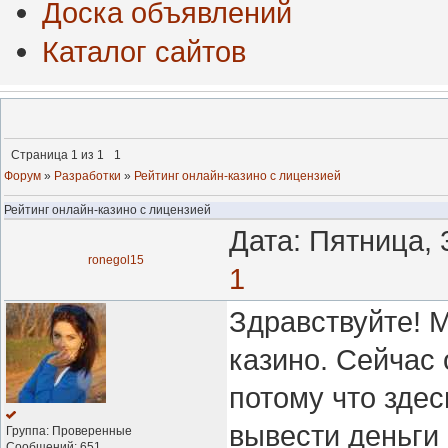
Доска объявлений
Каталог сайтов
Страница
1
из
1
1
Форум
»
Разработки
»
Рейтинг онлайн-казино с лицензией
Рейтинг онлайн-казино с лицензией
Дата: Пятница, 
ronegol15
1
Здравствуйте! М
казино. Сейчас 
потому что здес
вывести деньги 
Группа: Проверенные
Сообщений:
651