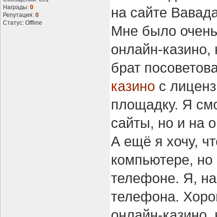
Награды:
0
на сайте Вавада
Репутация:
0
Статус:
Offline
Мне было очень
онлайн-казино,
брат посоветов
казино
с лиценз
площадку. Я см
сайты, но и на 
А ещё я хочу, ч
компьютере, но
телефоне. Я, на
телефона. Хоро
онлайн-казино, 