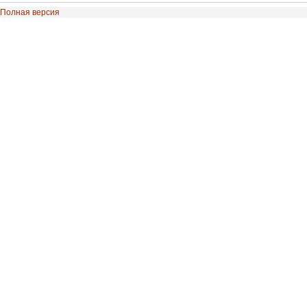
Полная версия