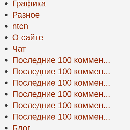
Графика
Разное
ntcn
О сайте
Чат
Последние 100 коммен...
Последние 100 коммен...
Последние 100 коммен...
Последние 100 коммен...
Последние 100 коммен...
Последние 100 коммен...
Блог