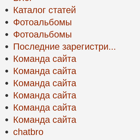
Каталог статей
Фотоальбомы
Фотоальбомы
Последние зарегистри...
Команда сайта
Команда сайта
Команда сайта
Команда сайта
Команда сайта
Команда сайта
chatbro