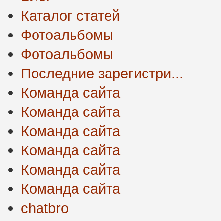
Каталог статей
Фотоальбомы
Фотоальбомы
Последние зарегистри...
Команда сайта
Команда сайта
Команда сайта
Команда сайта
Команда сайта
Команда сайта
chatbro