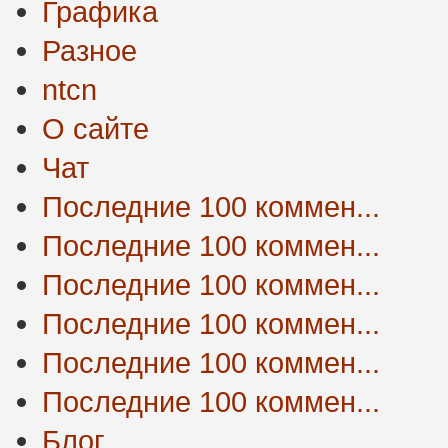
Графика
Разное
ntcn
О сайте
Чат
Последние 100 коммен...
Последние 100 коммен...
Последние 100 коммен...
Последние 100 коммен...
Последние 100 коммен...
Последние 100 коммен...
Блог