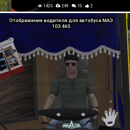
1425 ·
249 ·
10 ·
2
Отображение водителя для автобуса МАЗ
103.465