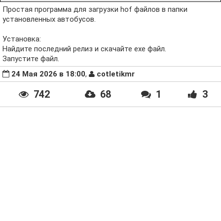
Простая программа для загрузки hof файлов в папки
установленных автобусов.
Установка:
Найдите последний релиз и скачайте exe файл.
Запустите файл.
24 Мая 2026 в 18:00
,
cotletikmr
742
68
1
3