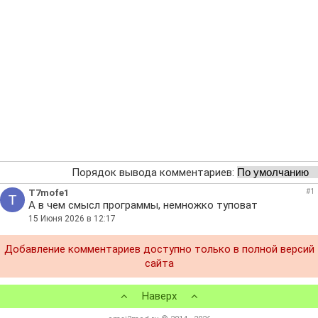
Порядок вывода комментариев:
T7mofe1
#1
А в чем смысл программы, немножко туповат
15 Июня 2026 в 12:17
Добавление комментариев доступно только в полной версий
сайта
Наверх