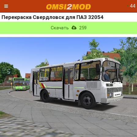
•
44
Перекраска Свердловск для ПАЗ 32054
Скачать
259