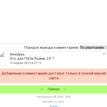
Порядок вывода комментариев:
Omsi2paz
#1
Это для ПАЗа Рыжик 2.0 ?
15 Апреля 2016 в 07:13
Добавление комментариев доступно только в полной версий
сайта
Наверх
omsi2mod.ru © 2014 - 2026
Хостинг от
uCoz
Войти