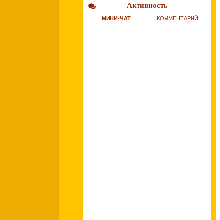
Активность
МИНИ-ЧАТ
КОММЕНТАРИЙ